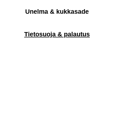
Unelma & kukkasade
Tietosuoja & palautus