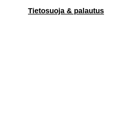
Tietosuoja & palautus