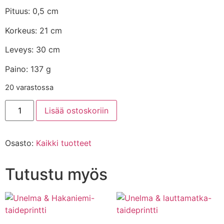
Pituus: 0,5 cm
Korkeus: 21 cm
Leveys: 30 cm
Paino: 137 g
20 varastossa
Lisää ostoskoriin
Osasto:
Kaikki tuotteet
Tutustu myös