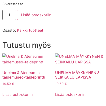
3 varastossa
Lisää ostoskoriin
Osasto:
Kaikki tuotteet
Tutustu myös
Unelma & Ateneumin
UNELMA MÄYKKYNEN &
taidemuseo-taideprintti
SEIKKAILU LAPISSA
14,50
€
19,50
€
Lisää ostoskoriin
Lisää ostoskoriin