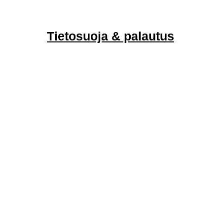
Tietosuoja & palautus