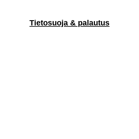
Tietosuoja & palautus