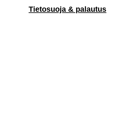
Tietosuoja & palautus