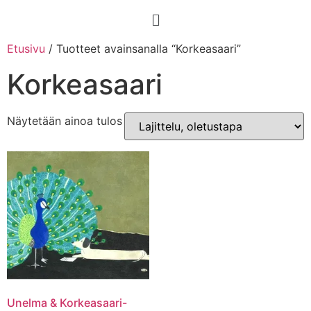
Etusivu
/ Tuotteet avainsanalla “Korkeasaari”
Korkeasaari
Näytetään ainoa tulos
Unelma & Korkeasaari-