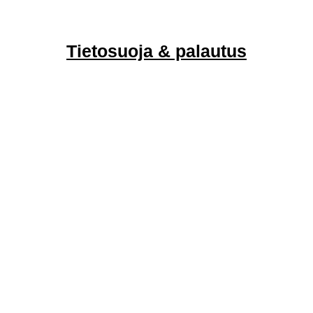
Tietosuoja & palautus