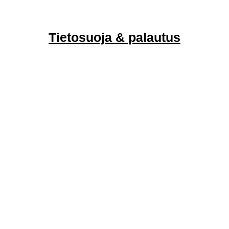
Tietosuoja & palautus