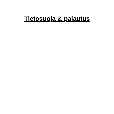
Tietosuoja & palautus