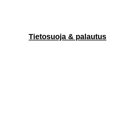
Tietosuoja & palautus