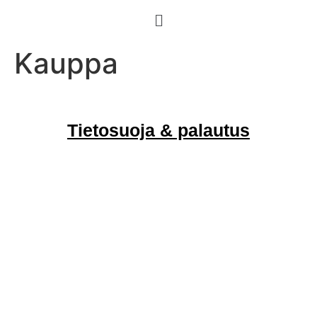
Kauppa
Tietosuoja & palautus